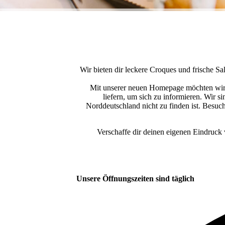
Wir bieten dir leckere Croques und frische 
Mit unserer neuen Homepage möchten wir 
liefern, um sich zu informieren. Wir 
Norddeutschland nicht zu finden ist. Besuc
Verschaffe dir deinen eigenen Eindruck
Unsere Öffnungszeiten sind täglich