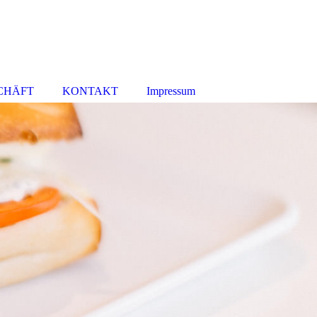
CHÄFT
KONTAKT
Impressum