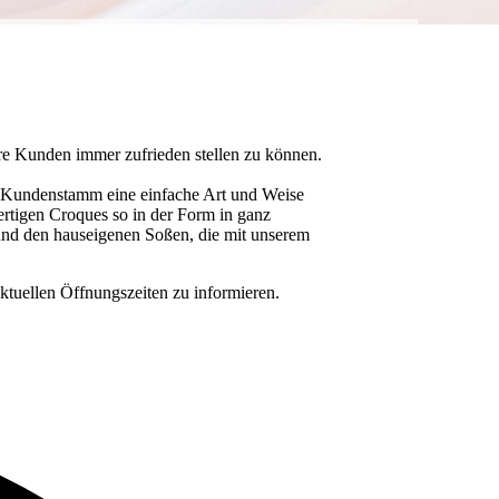
re Kunden immer zufrieden stellen zu können.
n Kundenstamm eine einfache Art und Weise
ertigen Croques so in der Form in ganz
 und den hauseigenen Soßen, die mit unserem
ktuellen Öffnungszeiten zu informieren.