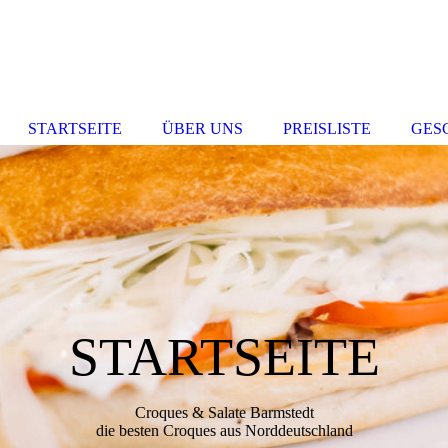
STARTSEITE
ÜBER UNS
PREISLISTE
GES
STARTSEITE
Croques & Salate Barmstedt
die besten Croques aus Norddeutschland