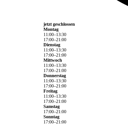
jetzt geschlossen
Montag
11
:
00
–
13
:
30
17
:
00
–
21
:
00
Dienstag
11
:
00
–
13
:
30
17
:
00
–
21
:
00
Mittwoch
11
:
00
–
13
:
30
17
:
00
–
21
:
00
Donnerstag
11
:
00
–
13
:
30
17
:
00
–
21
:
00
Freitag
11
:
00
–
13
:
30
17
:
00
–
21
:
00
Samstag
17
:
00
–
21
:
00
Sonntag
17
:
00
–
21
:
00